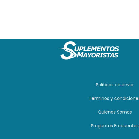
Politicas de envio
Términos y condicione
Quienes Somos
Preguntas Frecuentes